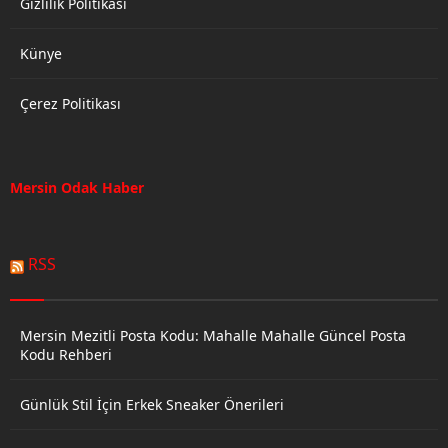
Gizlilik Politikası
Künye
Çerez Politikası
Mersin Odak Haber
RSS
Mersin Mezitli Posta Kodu: Mahalle Mahalle Güncel Posta
Kodu Rehberi
Günlük Stil İçin Erkek Sneaker Önerileri