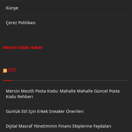
Künye
Çerez Politikası
Mersin Odak Haber
RSS
Mersin Mezitli Posta Kodu: Mahalle Mahalle Güncel Posta
Kodu Rehberi
Günlük Stil İçin Erkek Sneaker Önerileri
Dijital Masraf Yönetiminin Finans Ekiplerine Faydaları