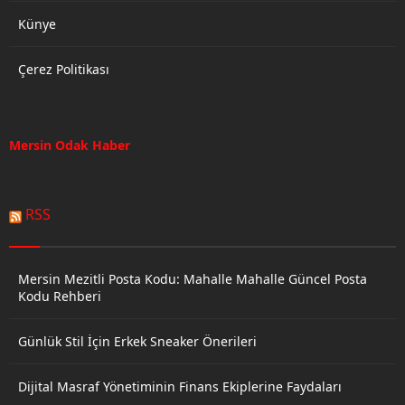
Künye
Çerez Politikası
Mersin Odak Haber
RSS
Mersin Mezitli Posta Kodu: Mahalle Mahalle Güncel Posta
Kodu Rehberi
Günlük Stil İçin Erkek Sneaker Önerileri
Dijital Masraf Yönetiminin Finans Ekiplerine Faydaları