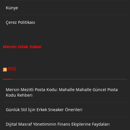
Künye
Çerez Politikası
Mersin Odak Haber
RSS
Mersin Mezitli Posta Kodu: Mahalle Mahalle Güncel Posta
Kodu Rehberi
Günlük Stil İçin Erkek Sneaker Önerileri
Dijital Masraf Yönetiminin Finans Ekiplerine Faydaları