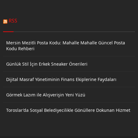
RSS
Mersin Mezitli Posta Kodu: Mahalle Mahalle Güncel Posta
Kodu Rehberi
Günlük Stil İçin Erkek Sneaker Önerileri
Dijital Masraf Yönetiminin Finans Ekiplerine Faydaları
Görmek Lazım ile Alışverişin Yeni Yüzü
Toroslar’da Sosyal Belediyecilikle Gönüllere Dokunan Hizmet