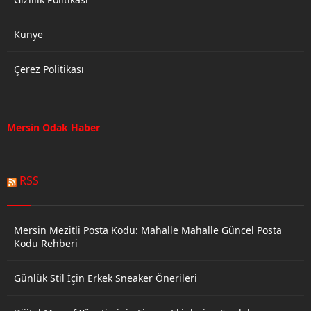
Künye
Çerez Politikası
Mersin Odak Haber
RSS
Mersin Mezitli Posta Kodu: Mahalle Mahalle Güncel Posta
Kodu Rehberi
Günlük Stil İçin Erkek Sneaker Önerileri