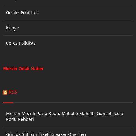
Gizlilik Politikası
Künye
Çerez Politikası
Mersin Odak Haber
RSS
Mersin Mezitli Posta Kodu: Mahalle Mahalle Güncel Posta
Kodu Rehberi
Günlük Stil İçin Erkek Sneaker Önerileri