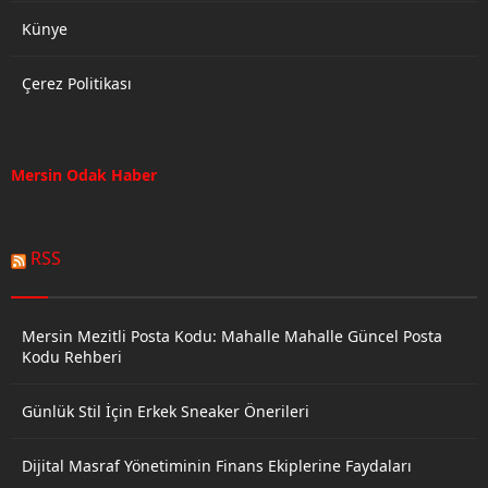
Künye
Çerez Politikası
Mersin Odak Haber
RSS
Mersin Mezitli Posta Kodu: Mahalle Mahalle Güncel Posta
Kodu Rehberi
Günlük Stil İçin Erkek Sneaker Önerileri
Dijital Masraf Yönetiminin Finans Ekiplerine Faydaları