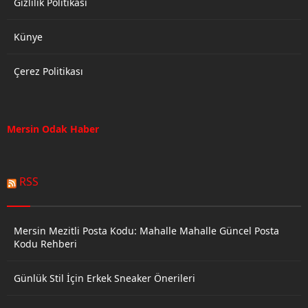
Gizlilik Politikası
Künye
Çerez Politikası
Mersin Odak Haber
RSS
Mersin Mezitli Posta Kodu: Mahalle Mahalle Güncel Posta
Kodu Rehberi
Günlük Stil İçin Erkek Sneaker Önerileri