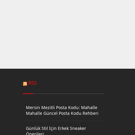
RSS
Mersin Mezitli Posta Kodu: Mahalle
Mahalle Güncel Posta Kodu Rehberi
Günlük Stil İçin Erkek Sneaker
Önerileri