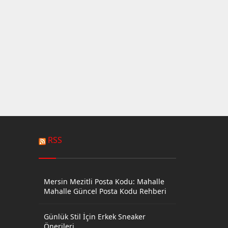
RSS
Mersin Mezitli Posta Kodu: Mahalle
Mahalle Güncel Posta Kodu Rehberi
Günlük Stil İçin Erkek Sneaker
Önerileri