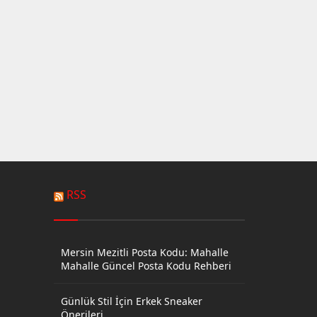
RSS
Mersin Mezitli Posta Kodu: Mahalle
Mahalle Güncel Posta Kodu Rehberi
Günlük Stil İçin Erkek Sneaker
Önerileri