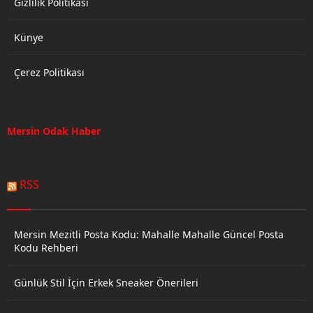
Gizlilik Politikası
Künye
Çerez Politikası
Mersin Odak Haber
RSS
Mersin Mezitli Posta Kodu: Mahalle Mahalle Güncel Posta
Kodu Rehberi
Günlük Stil İçin Erkek Sneaker Önerileri