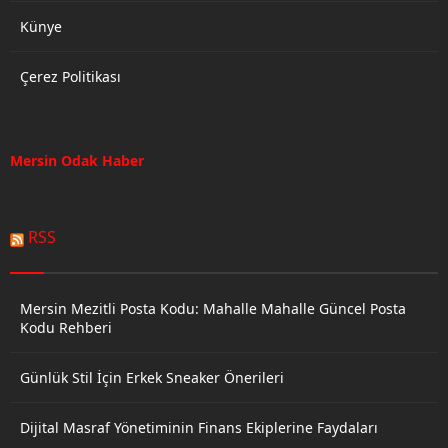
Künye
Çerez Politikası
Mersin Odak Haber
RSS
Mersin Mezitli Posta Kodu: Mahalle Mahalle Güncel Posta
Kodu Rehberi
Günlük Stil İçin Erkek Sneaker Önerileri
Dijital Masraf Yönetiminin Finans Ekiplerine Faydaları