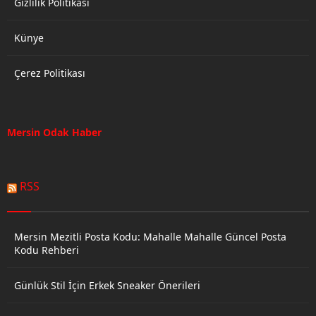
Gizlilik Politikası
Künye
Çerez Politikası
Mersin Odak Haber
RSS
Mersin Mezitli Posta Kodu: Mahalle Mahalle Güncel Posta
Kodu Rehberi
Günlük Stil İçin Erkek Sneaker Önerileri