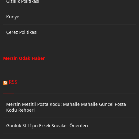
Gizlilik Politikası
Künye
Çerez Politikası
Mersin Odak Haber
RSS
Mersin Mezitli Posta Kodu: Mahalle Mahalle Güncel Posta
Kodu Rehberi
Günlük Stil İçin Erkek Sneaker Önerileri