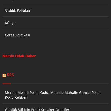
Gizlilik Politikası
Künye
Çerez Politikası
Mersin Odak Haber
RSS
Mersin Mezitli Posta Kodu: Mahalle Mahalle Güncel Posta
Kodu Rehberi
Günlük Stil İçin Erkek Sneaker Önerileri