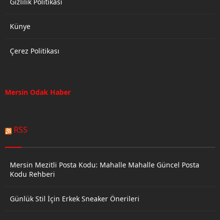
Gizlilik Politikası
Künye
Çerez Politikası
Mersin Odak Haber
RSS
Mersin Mezitli Posta Kodu: Mahalle Mahalle Güncel Posta
Kodu Rehberi
Günlük Stil İçin Erkek Sneaker Önerileri