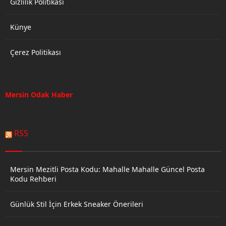
Gizlilik Politikası
Künye
Çerez Politikası
Mersin Odak Haber
RSS
Mersin Mezitli Posta Kodu: Mahalle Mahalle Güncel Posta
Kodu Rehberi
Günlük Stil İçin Erkek Sneaker Önerileri