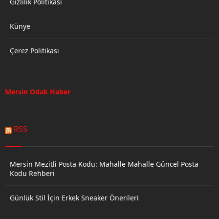
Gizlilik Politikası
Künye
Çerez Politikası
Mersin Odak Haber
RSS
Mersin Mezitli Posta Kodu: Mahalle Mahalle Güncel Posta
Kodu Rehberi
Günlük Stil İçin Erkek Sneaker Önerileri