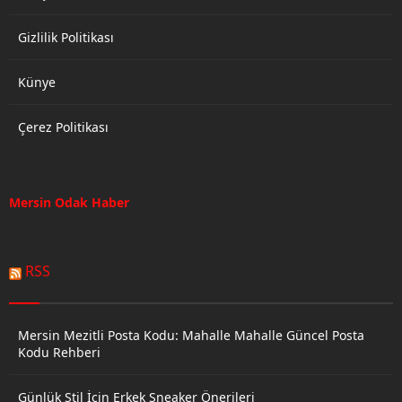
Gizlilik Politikası
Künye
Çerez Politikası
Mersin Odak Haber
RSS
Mersin Mezitli Posta Kodu: Mahalle Mahalle Güncel Posta
Kodu Rehberi
Günlük Stil İçin Erkek Sneaker Önerileri