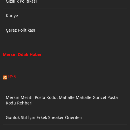
Gizlilik Politikası
Künye
Çerez Politikası
Mersin Odak Haber
RSS
Mersin Mezitli Posta Kodu: Mahalle Mahalle Güncel Posta
Kodu Rehberi
Günlük Stil İçin Erkek Sneaker Önerileri