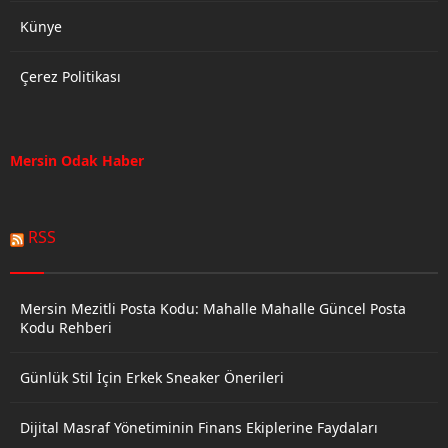
Künye
Çerez Politikası
Mersin Odak Haber
RSS
Mersin Mezitli Posta Kodu: Mahalle Mahalle Güncel Posta
Kodu Rehberi
Günlük Stil İçin Erkek Sneaker Önerileri
Dijital Masraf Yönetiminin Finans Ekiplerine Faydaları