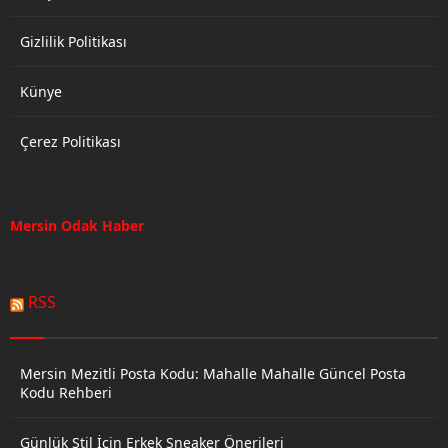
Gizlilik Politikası
Künye
Çerez Politikası
Mersin Odak Haber
RSS
Mersin Mezitli Posta Kodu: Mahalle Mahalle Güncel Posta
Kodu Rehberi
Günlük Stil İçin Erkek Sneaker Önerileri