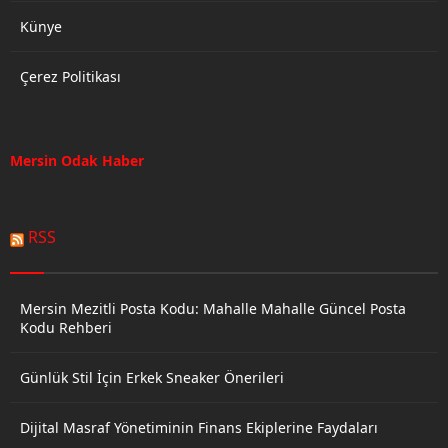
Künye
Çerez Politikası
Mersin Odak Haber
RSS
Mersin Mezitli Posta Kodu: Mahalle Mahalle Güncel Posta
Kodu Rehberi
Günlük Stil İçin Erkek Sneaker Önerileri
Dijital Masraf Yönetiminin Finans Ekiplerine Faydaları