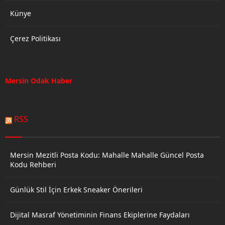
Künye
Çerez Politikası
Mersin Odak Haber
RSS
Mersin Mezitli Posta Kodu: Mahalle Mahalle Güncel Posta
Kodu Rehberi
Günlük Stil İçin Erkek Sneaker Önerileri
Dijital Masraf Yönetiminin Finans Ekiplerine Faydaları