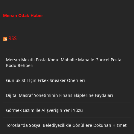
Mersin Odak Haber
RSS
Mersin Mezitli Posta Kodu: Mahalle Mahalle Güncel Posta
Kodu Rehberi
Günlük Stil İçin Erkek Sneaker Önerileri
Dijital Masraf Yönetiminin Finans Ekiplerine Faydaları
Görmek Lazım ile Alışverişin Yeni Yüzü
Toroslar’da Sosyal Belediyecilikle Gönüllere Dokunan Hizmet