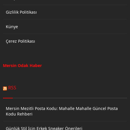
Gizlilik Politikası
Künye
Çerez Politikası
Mersin Odak Haber
RSS
Mersin Mezitli Posta Kodu: Mahalle Mahalle Güncel Posta
Kodu Rehberi
Günlük Stil İçin Erkek Sneaker Önerileri