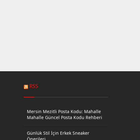
RSS
Mersin Mezitli Posta Kodu: Mahalle
Mahalle Güncel Posta Kodu Rehberi
Günlük Stil İçin Erkek Sneaker
Önerileri