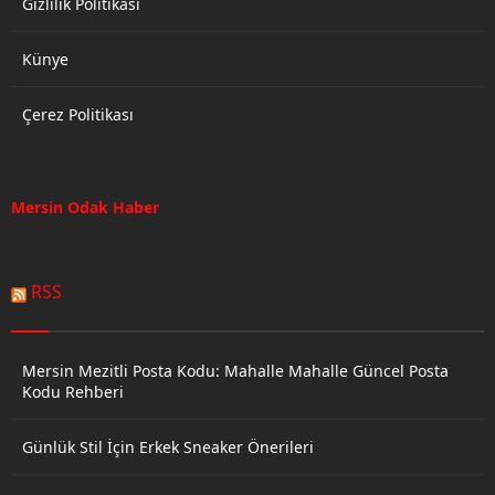
Gizlilik Politikası
Künye
Çerez Politikası
Mersin Odak Haber
RSS
Mersin Mezitli Posta Kodu: Mahalle Mahalle Güncel Posta
Kodu Rehberi
Günlük Stil İçin Erkek Sneaker Önerileri