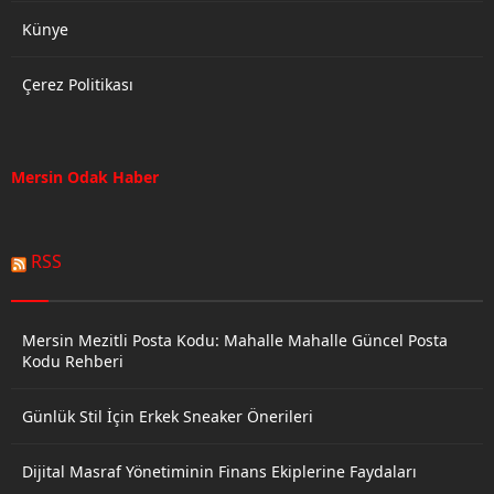
Künye
Çerez Politikası
Mersin Odak Haber
RSS
Mersin Mezitli Posta Kodu: Mahalle Mahalle Güncel Posta
Kodu Rehberi
Günlük Stil İçin Erkek Sneaker Önerileri
Dijital Masraf Yönetiminin Finans Ekiplerine Faydaları