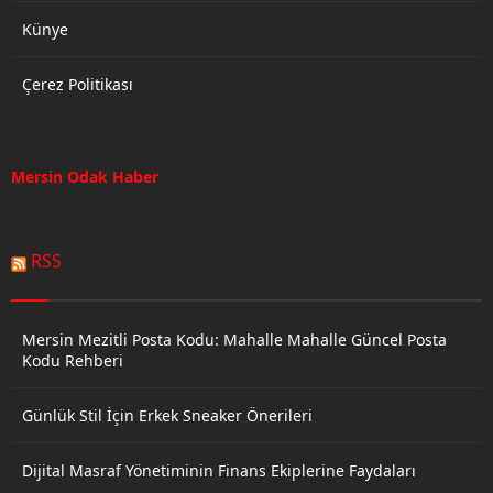
Künye
Çerez Politikası
Mersin Odak Haber
RSS
Mersin Mezitli Posta Kodu: Mahalle Mahalle Güncel Posta
Kodu Rehberi
Günlük Stil İçin Erkek Sneaker Önerileri
Dijital Masraf Yönetiminin Finans Ekiplerine Faydaları