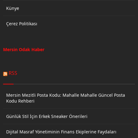
Künye
Çerez Politikası
Mersin Odak Haber
RSS
Mersin Mezitli Posta Kodu: Mahalle Mahalle Güncel Posta
Kodu Rehberi
Günlük Stil İçin Erkek Sneaker Önerileri
Dijital Masraf Yönetiminin Finans Ekiplerine Faydaları