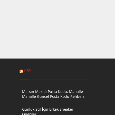
RSS
Mersin Mezitli Posta Kodu: Mahalle
Mahalle Güncel Posta Kodu Rehberi
Günlük Stil İçin Erkek Sneaker
Önerileri