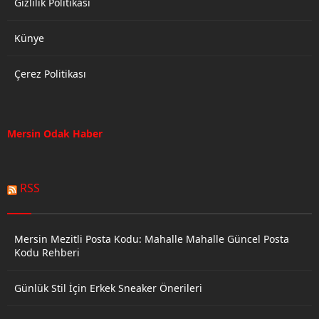
Gizlilik Politikası
Künye
Çerez Politikası
Mersin Odak Haber
RSS
Mersin Mezitli Posta Kodu: Mahalle Mahalle Güncel Posta
Kodu Rehberi
Günlük Stil İçin Erkek Sneaker Önerileri