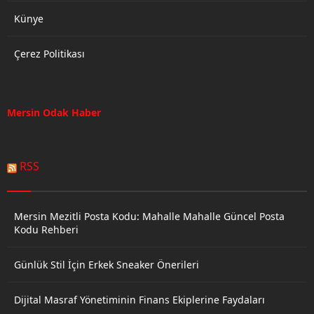
Künye
Çerez Politikası
Mersin Odak Haber
RSS
Mersin Mezitli Posta Kodu: Mahalle Mahalle Güncel Posta
Kodu Rehberi
Günlük Stil İçin Erkek Sneaker Önerileri
Dijital Masraf Yönetiminin Finans Ekiplerine Faydaları