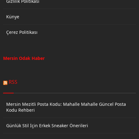
Gizlilik Politikası
Künye
Çerez Politikası
Mersin Odak Haber
RSS
Mersin Mezitli Posta Kodu: Mahalle Mahalle Güncel Posta
Kodu Rehberi
Günlük Stil İçin Erkek Sneaker Önerileri