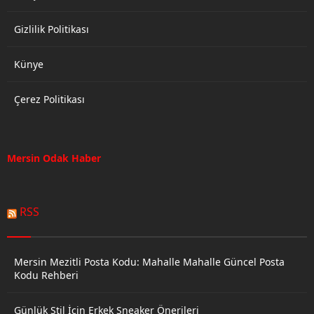
Gizlilik Politikası
Künye
Çerez Politikası
Mersin Odak Haber
RSS
Mersin Mezitli Posta Kodu: Mahalle Mahalle Güncel Posta
Kodu Rehberi
Günlük Stil İçin Erkek Sneaker Önerileri