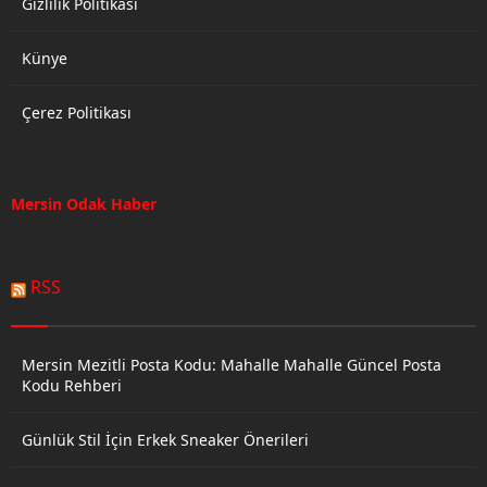
Gizlilik Politikası
Künye
Çerez Politikası
Mersin Odak Haber
RSS
Mersin Mezitli Posta Kodu: Mahalle Mahalle Güncel Posta
Kodu Rehberi
Günlük Stil İçin Erkek Sneaker Önerileri