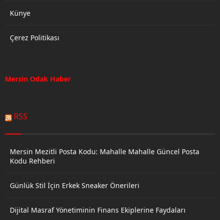
Künye
Çerez Politikası
Mersin Odak Haber
RSS
Mersin Mezitli Posta Kodu: Mahalle Mahalle Güncel Posta
Kodu Rehberi
Günlük Stil İçin Erkek Sneaker Önerileri
Dijital Masraf Yönetiminin Finans Ekiplerine Faydaları