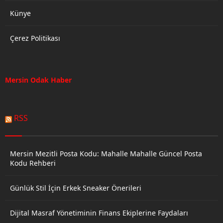
Künye
Çerez Politikası
Mersin Odak Haber
RSS
Mersin Mezitli Posta Kodu: Mahalle Mahalle Güncel Posta
Kodu Rehberi
Günlük Stil İçin Erkek Sneaker Önerileri
Dijital Masraf Yönetiminin Finans Ekiplerine Faydaları