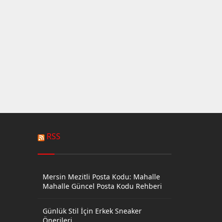
RSS
Mersin Mezitli Posta Kodu: Mahalle
Mahalle Güncel Posta Kodu Rehberi
Günlük Stil İçin Erkek Sneaker
Önerileri