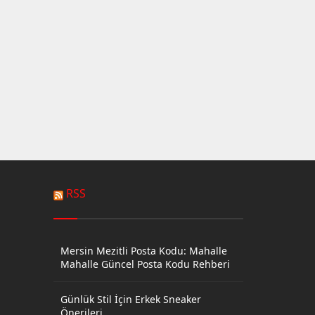
RSS
Mersin Mezitli Posta Kodu: Mahalle
Mahalle Güncel Posta Kodu Rehberi
Günlük Stil İçin Erkek Sneaker
Önerileri