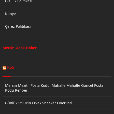
Gizlilik Politikası
Künye
Çerez Politikası
Mersin Odak Haber
RSS
Mersin Mezitli Posta Kodu: Mahalle Mahalle Güncel Posta
Kodu Rehberi
Günlük Stil İçin Erkek Sneaker Önerileri