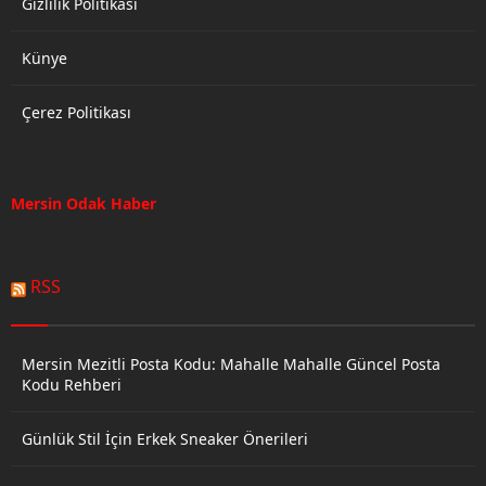
Gizlilik Politikası
Künye
Çerez Politikası
Mersin Odak Haber
RSS
Mersin Mezitli Posta Kodu: Mahalle Mahalle Güncel Posta
Kodu Rehberi
Günlük Stil İçin Erkek Sneaker Önerileri