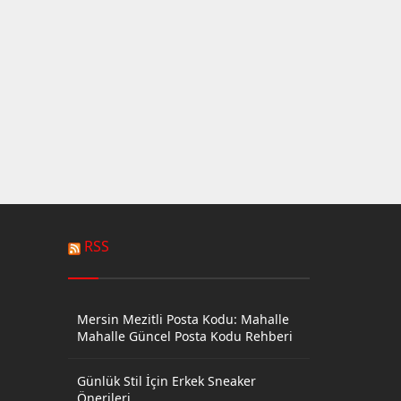
RSS
Mersin Mezitli Posta Kodu: Mahalle
Mahalle Güncel Posta Kodu Rehberi
Günlük Stil İçin Erkek Sneaker
Önerileri