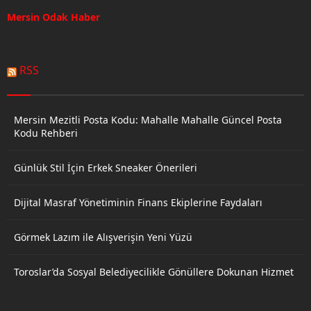
Mersin Odak Haber
RSS
Mersin Mezitli Posta Kodu: Mahalle Mahalle Güncel Posta
Kodu Rehberi
Günlük Stil İçin Erkek Sneaker Önerileri
Dijital Masraf Yönetiminin Finans Ekiplerine Faydaları
Görmek Lazım ile Alışverişin Yeni Yüzü
Toroslar’da Sosyal Belediyecilikle Gönüllere Dokunan Hizmet