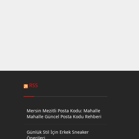
RSS
Mersin Mezitli Posta Kodu: Mahalle
Mahalle Güncel Posta Kodu Rehberi
Günlük Stil İçin Erkek Sneaker
Önerileri