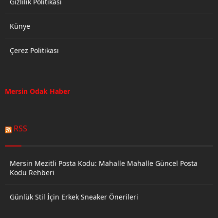
Gizlilik Politikası
Künye
Çerez Politikası
Mersin Odak Haber
RSS
Mersin Mezitli Posta Kodu: Mahalle Mahalle Güncel Posta
Kodu Rehberi
Günlük Stil İçin Erkek Sneaker Önerileri