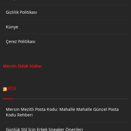
Gizlilik Politikası
Künye
Çerez Politikası
Mersin Odak Haber
RSS
Mersin Mezitli Posta Kodu: Mahalle Mahalle Güncel Posta
Kodu Rehberi
Günlük Stil İçin Erkek Sneaker Önerileri